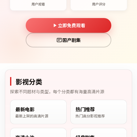
用户观看
用户评分
立即免费观看
国产剧集
影视分类
探索不同题材与类型，每个分类都有海量高清片源
最新电影
热门推荐
最新上架的高清片源
热门高分影视推荐