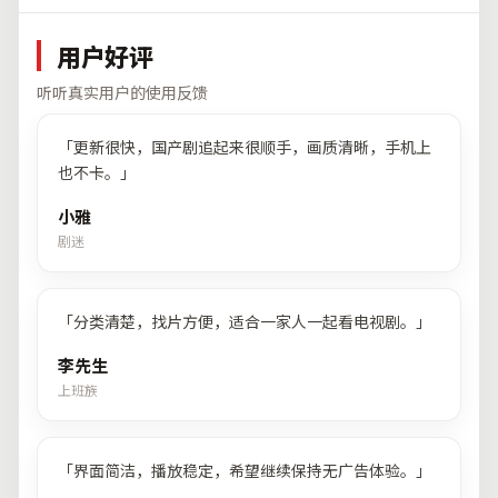
用户好评
听听真实用户的使用反馈
「
更新很快，国产剧追起来很顺手，画质清晰，手机上
也不卡。
」
小雅
剧迷
「
分类清楚，找片方便，适合一家人一起看电视剧。
」
李先生
上班族
「
界面简洁，播放稳定，希望继续保持无广告体验。
」