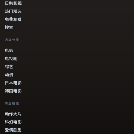
日韩影视
热门精选
免费观看
搜索
内容分类
电影
电视剧
综艺
动漫
日本电影
韩国电影
类型精选
动作大片
科幻电影
爱情剧集