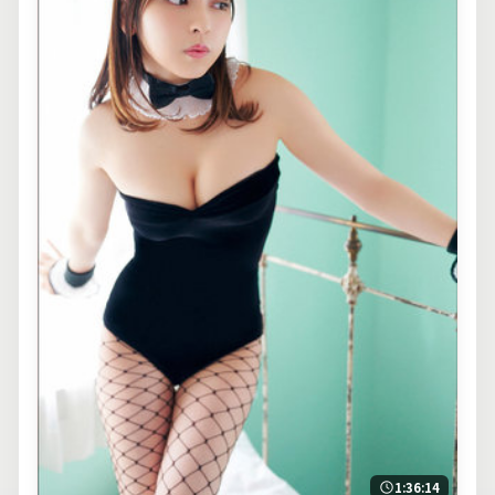
1:36:14